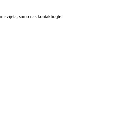
 svijeta, samo nas kontaktirajte!