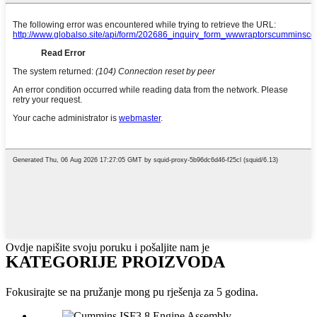
Ovdje napišite svoju poruku i pošaljite nam je
KATEGORIJE PROIZVODA
Fokusirajte se na pružanje mong pu rješenja za 5 godina.