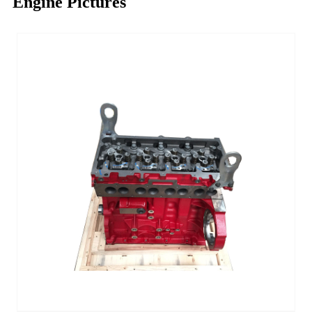
Engine Pictures