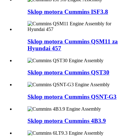
Sklop motora Cummins ISF3.8
Sklop motora Cummins QSM11 za
Hyundai 457
Sklop motora Cummins QST30
Sklop motora Cummins QSNT-G3
Sklop motora Cummins 4B3.9