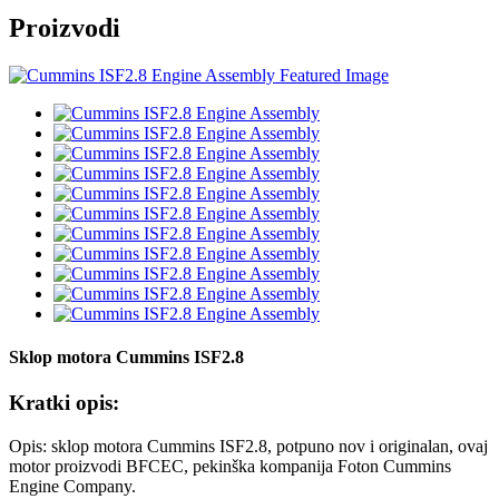
Proizvodi
Sklop motora Cummins ISF2.8
Kratki opis:
Opis: sklop motora Cummins ISF2.8, potpuno nov i originalan, ovaj
motor proizvodi BFCEC, pekinška kompanija Foton Cummins
Engine Company.